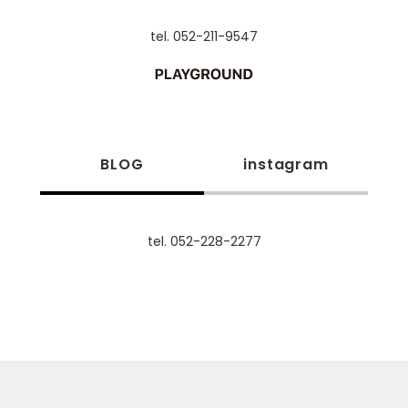
tel. 052-211-9547
BLOG
instagram
tel. 052-228-2277