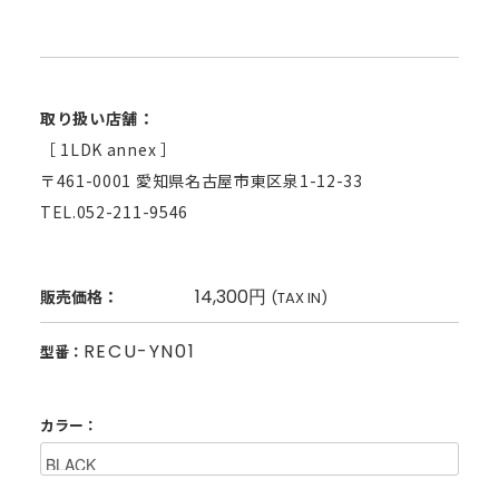
取り扱い店舗：
［ 1LDK annex ］
〒461-0001 愛知県名古屋市東区泉1-12-33
TEL.052-211-9546
14,300円
販売価格：
(TAX IN)
RECU-YN01
型番：
カラー：