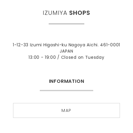
IZUMIYA
SHOPS
1-12-33 Izumi Higashi-ku Nagoya Aichi. 461-0001
JAPAN
13:00 - 19:00 / Closed on Tuesday
INFORMATION
MAP