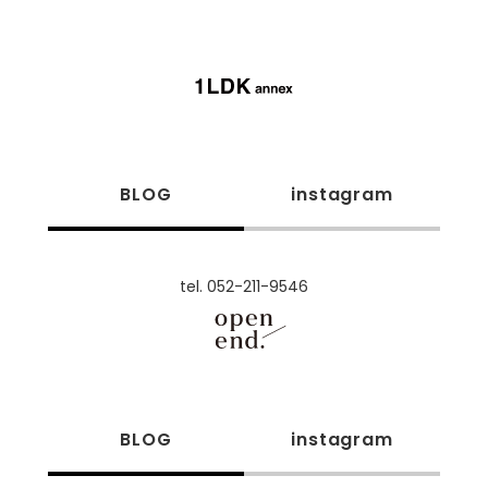
BLOG
instagram
tel. 052-211-9546
BLOG
instagram