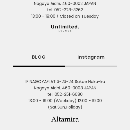
Nagoya Aichi. 460-0002 JAPAN
tel. 052-228-3262
13:00 - 19:00 / Closed on Tuesday
BLOG
instagram
1F NAGOYAFLAT 3-23-24 Sakae Naka-ku
Nagoya Aichi. 460-0008 JAPAN
tel. 052-251-6680
13:00 - 19:00 (Weekday) 12:00 - 19:00
(Sat,Sun,Holiday)