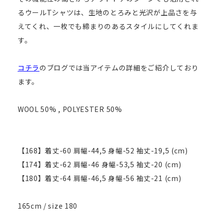
るウールTシャツは、生地のとろみと光沢が上品さを与
えてくれ、一枚でも締まりのあるスタイルにしてくれま
す。
コチラ
のブログでは当アイテムの詳細をご紹介しており
ます。
WOOL 50% , POLYESTER 50%
【168】着丈-60 肩幅-44,5 身幅-52 袖丈-19,5 (cm)
【174】着丈-62 肩幅-46 身幅-53,5 袖丈-20 (cm)
【180】着丈-64 肩幅-46,5 身幅-56 袖丈-21 (cm)
165cm / size 180