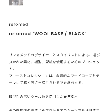
refomed
refomed "WOOL BASE / BLACK"
リフォメッドのデザイナーとスタイリストによる、選び
抜かれた素材、縫製、型紙を使用するためのプロジェク
ト。
ファーストコレクションは、永続的なワードローブをテ
ーマに品格と強さを感じられる物を創作する。
機能性の高いウール糸を使用した天竺素材。
その機能性の高さからアウトドアのシーンでも活用され