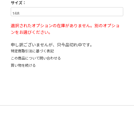
サイズ：
選択されたオプションの在庫がありません。別のオプショ
ンをお選びください。
申し訳ございませんが、只今品切れ中です。
特定商取引法に基づく表記
この商品について問い合わせる
買い物を続ける