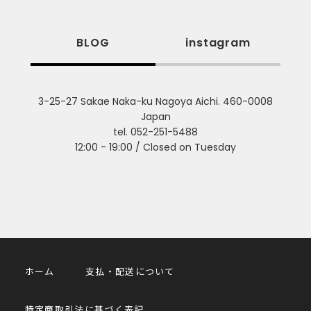
BLOG
instagram
3-25-27 Sakae Naka-ku Nagoya Aichi. 460-0008
Japan
tel. 052-251-5488
12:00 - 19:00 / Closed on Tuesday
ホーム
支払・配送について
特定商取引法に基づく表記