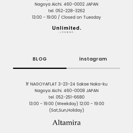
Nagoya Aichi. 460-0002 JAPAN
tel. 052-228-3262
13:00 - 19:00 / Closed on Tuesday
BLOG
instagram
1F NAGOYAFLAT 3-23-24 Sakae Naka-ku
Nagoya Aichi. 460-0008 JAPAN
tel. 052-251-6680
13:00 - 19:00 (Weekday) 12:00 - 19:00
(Sat,Sun,Holiday)