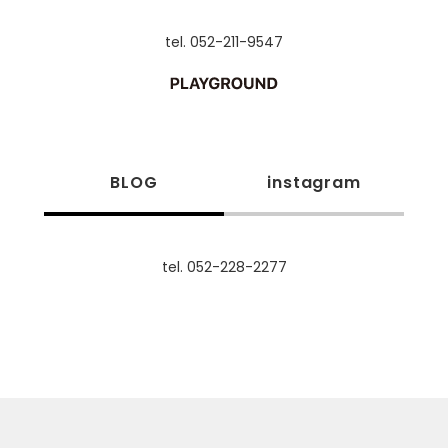
tel. 052-211-9547
BLOG
instagram
tel. 052-228-2277