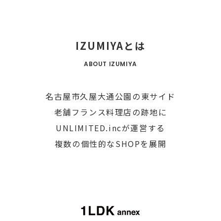
IZUMIYAとは
ABOUT IZUMIYA
名古屋市久屋大通公園の東サイド
老舗フランス料理店の跡地に
UNLIMITED.incが運営する
複数の個性的なSHOPを展開