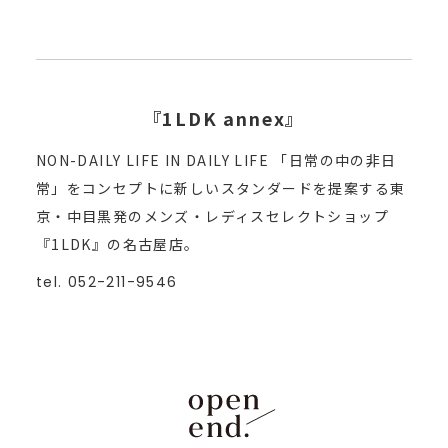
『1LDK annex』
NON-DAILY LIFE IN DAILY LIFE 「日常の中の非日
常」をコンセプトに新しいスタンダードを提案する東
京・中目黒発のメンズ・レディスセレクトショップ
『1LDK』の名古屋店。
tel. 052-211-9546