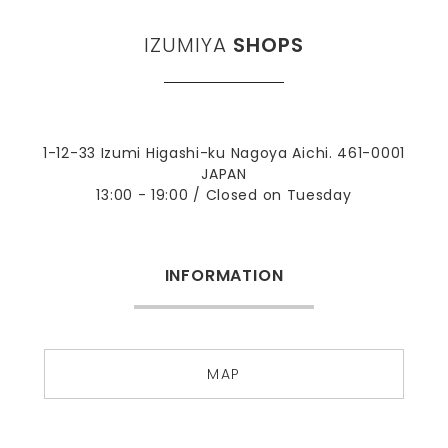
IZUMIYA
SHOPS
1-12-33 Izumi Higashi-ku Nagoya Aichi. 461-0001
JAPAN
13:00 - 19:00 / Closed on Tuesday
INFORMATION
MAP