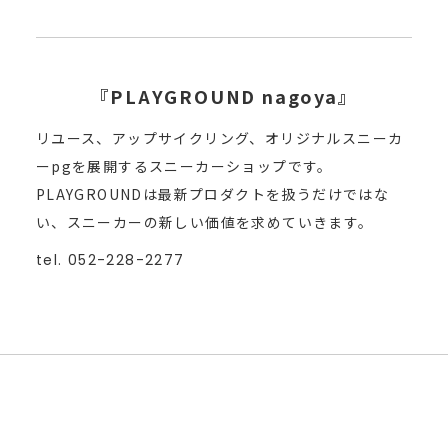
『PLAYGROUND nagoya』
リユース、アップサイクリング、オリジナルスニーカ
ーpgを展開するスニーカーショップです。
PLAYGROUNDは最新プロダクトを扱うだけではな
い、スニーカーの新しい価値を求めていきます。
tel. 052-228-2277