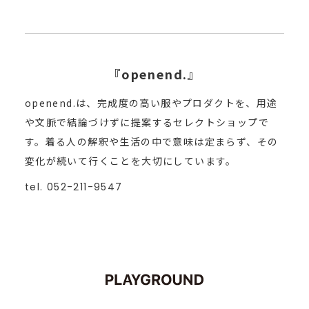
『openend.』
openend.は、完成度の高い服やプロダクトを、用途
や文脈で結論づけずに提案するセレクトショップで
す。着る人の解釈や生活の中で意味は定まらず、その
変化が続いて行くことを大切にしています。
tel. 052-211-9547