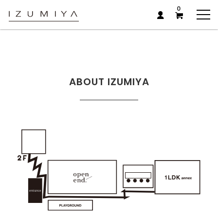
0
ABOUT IZUMIYA