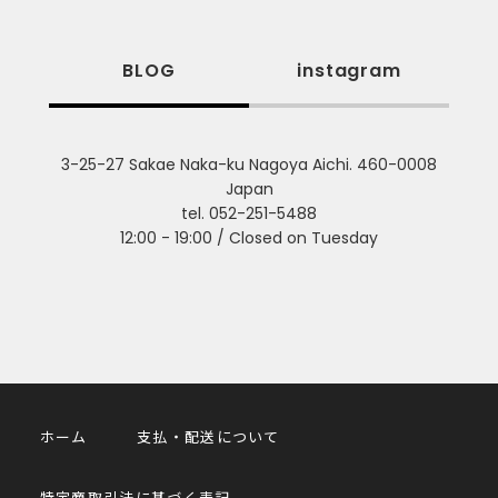
BLOG
instagram
3-25-27 Sakae Naka-ku Nagoya Aichi. 460-0008
Japan
tel. 052-251-5488
12:00 - 19:00 / Closed on Tuesday
ホーム
支払・配送について
特定商取引法に基づく表記