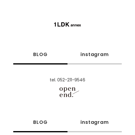
BLOG
instagram
tel. 052-211-9546
BLOG
instagram