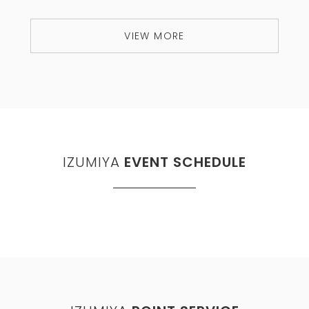
VIEW MORE
IZUMIYA
EVENT SCHEDULE