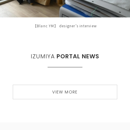
【Blanc YM】 designer’s interview
IZUMIYA
PORTAL NEWS
VIEW MORE