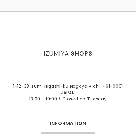
IZUMIYA
SHOPS
1-12-33 Izumi Higashi-ku Nagoya Aichi. 461-0001
JAPAN
13:00 - 19:00 / Closed on Tuesday
INFORMATION