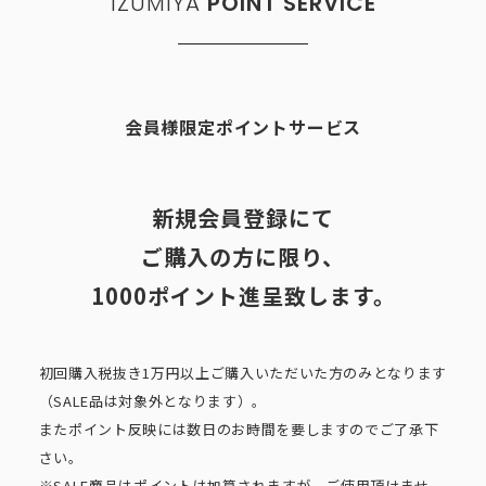
IZUMIYA
POINT SERVICE
会員様限定ポイントサービス
新規会員登録にて
ご購入の方に限り、
1000ポイント進呈致します。
初回購入税抜き1万円以上ご購入いただいた方のみとなります
（SALE品は対象外となります）。
またポイント反映には数日のお時間を要しますのでご了承下
さい。
※SALE商品はポイントは加算されますが、ご使用頂けませ