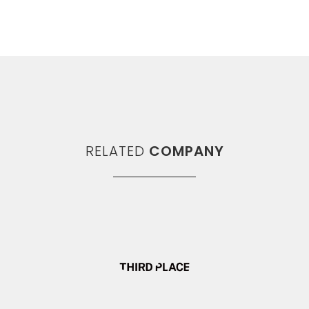
RELATED
COMPANY