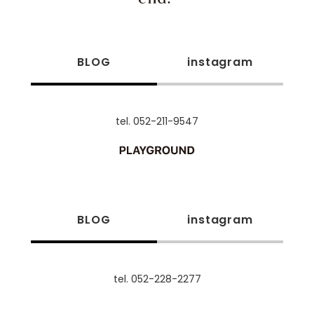
BLOG
instagram
tel. 052-211-9547
BLOG
instagram
tel. 052-228-2277