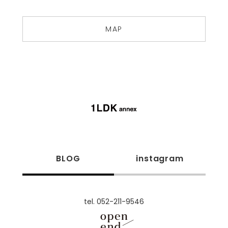
MAP
BLOG
instagram
tel. 052-211-9546