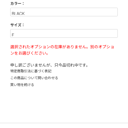
カラー：
サイズ：
選択されたオプションの在庫がありません。別のオプショ
ンをお選びください。
申し訳ございませんが、只今品切れ中です。
特定商取引法に基づく表記
この商品について問い合わせる
買い物を続ける