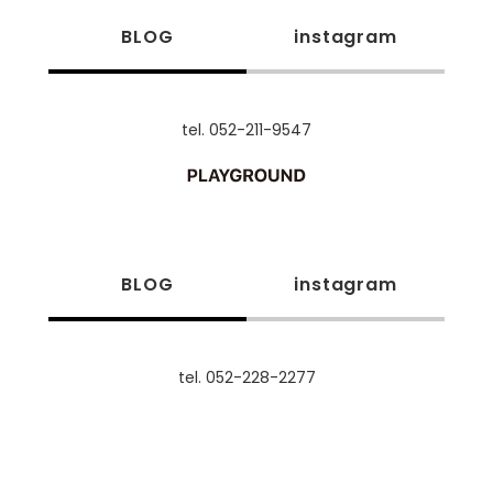
BLOG
instagram
tel. 052-211-9547
BLOG
instagram
tel. 052-228-2277