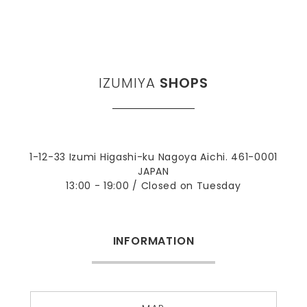
IZUMIYA
SHOPS
1-12-33 Izumi Higashi-ku Nagoya Aichi. 461-0001
JAPAN
13:00 - 19:00 / Closed on Tuesday
INFORMATION