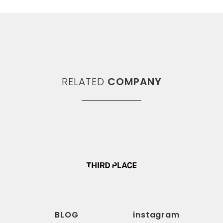
RELATED
COMPANY
BLOG
instagram