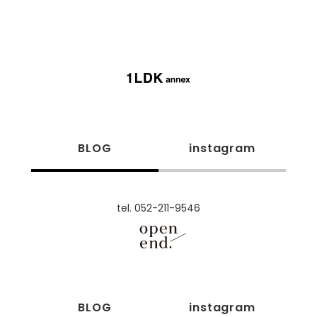
BLOG
instagram
tel. 052-211-9546
BLOG
instagram