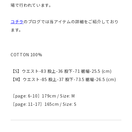
場で行われています。
コチラ
のブログでは当アイテムの詳細をご紹介しており
ます。
COTTON 100%
【S】ウエスト-83 股上-36 股下-71 裾幅-25.5 (cm)
【M】ウエスト-85 股上-37 股下-73.5 裾幅-26.5 (cm)
［page: 6-10］179cm / Size: M
［page: 11-17］165cm / Size: S