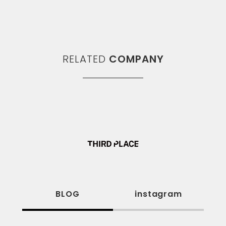
RELATED
COMPANY
BLOG
instagram