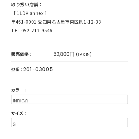
取り扱い店舗：
［ 1LDK annex ］
〒461-0001 愛知県名古屋市東区泉1-12-33
TEL.052-211-9546
52,800円
販売価格：
(TAX IN)
261-03005
型番：
カラー：
サイズ：