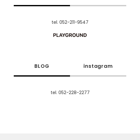
tel. 052-211-9547
BLOG
instagram
tel. 052-228-2277