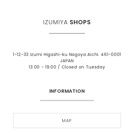
IZUMIYA
SHOPS
1-12-33 Izumi Higashi-ku Nagoya Aichi. 461-0001
JAPAN
13:00 - 19:00 / Closed on Tuesday
INFORMATION
MAP