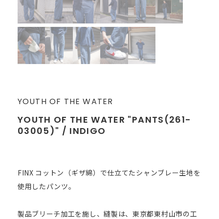
YOUTH OF THE WATER
YOUTH OF THE WATER "PANTS(261-
03005)" / INDIGO
FINX コットン（ギザ綿）で仕立てたシャンブレー生地を
使用したパンツ。
製品ブリーチ加工を施し、縫製は、東京都東村山市の工