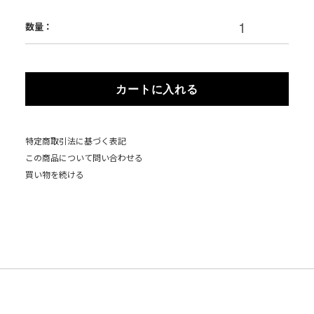
数量：
カートに入れる
特定商取引法に基づく表記
この商品について問い合わせる
買い物を続ける