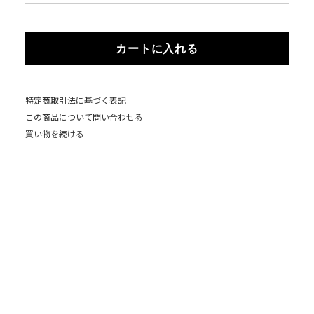
カートに入れる
特定商取引法に基づく表記
この商品について問い合わせる
買い物を続ける