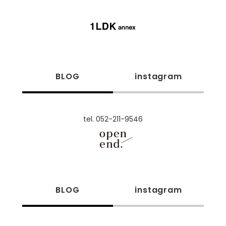
BLOG
instagram
tel. 052-211-9546
BLOG
instagram