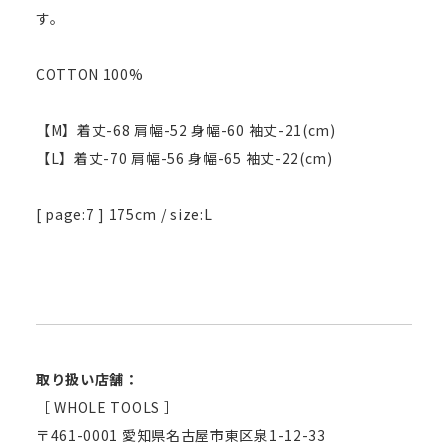
す。
COTTON 100%
【M】着丈-68 肩幅-52 身幅-60 袖丈-21(cm)
【L】着丈-70 肩幅-56 身幅-65 袖丈-22(cm)
[ page:7 ] 175cm / size:L
取り扱い店舗：
［ WHOLE TOOLS ］
〒461-0001 愛知県名古屋市東区泉1-12-33