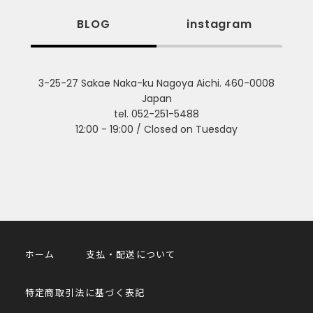
BLOG
instagram
3-25-27 Sakae Naka-ku Nagoya Aichi. 460-0008
Japan
tel. 052-251-5488
12:00 - 19:00 / Closed on Tuesday
ホーム
支払・配送について
特定商取引法に基づく表記