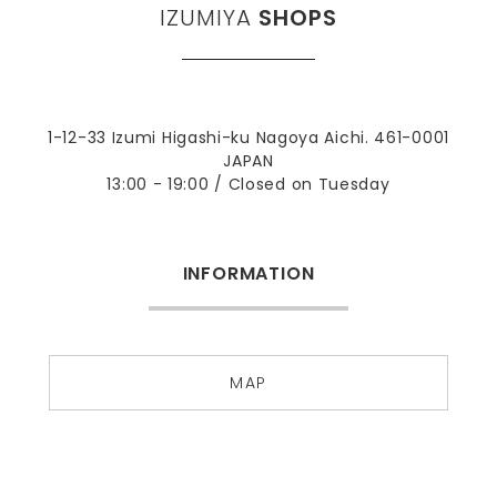
IZUMIYA
SHOPS
1-12-33 Izumi Higashi-ku Nagoya Aichi. 461-0001
JAPAN
13:00 - 19:00 / Closed on Tuesday
INFORMATION
MAP