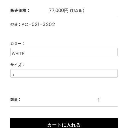
77,000円
販売価格：
(TAX IN)
PC-021-3202
型番：
カラー：
サイズ：
数量：
カートに入れる