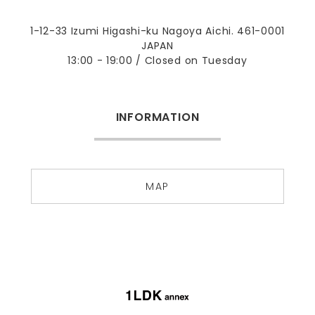
1-12-33 Izumi Higashi-ku Nagoya Aichi. 461-0001
JAPAN
13:00 - 19:00 / Closed on Tuesday
INFORMATION
MAP