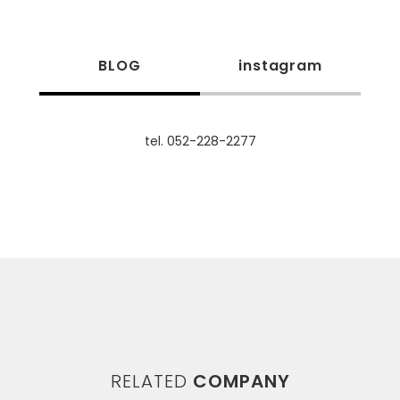
BLOG
instagram
tel. 052-228-2277
RELATED
COMPANY