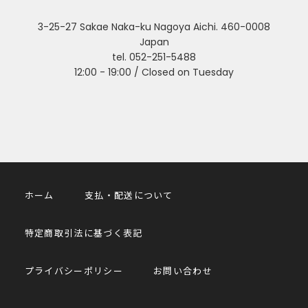
3-25-27 Sakae Naka-ku Nagoya Aichi. 460-0008
Japan
tel. 052-251-5488
12:00 - 19:00 / Closed on Tuesday
ホーム
支払・配送について
特定商取引法に基づく表記
プライバシーポリシー
お問い合わせ