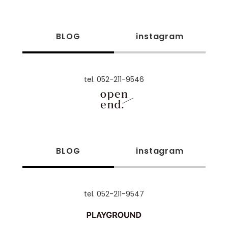
BLOG
instagram
tel. 052-211-9546
BLOG
instagram
tel. 052-211-9547