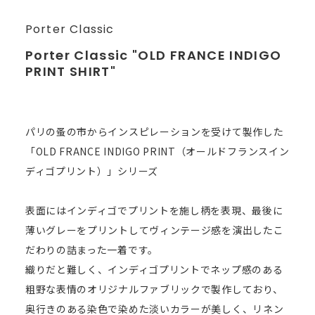
Porter Classic
Porter Classic "OLD FRANCE INDIGO
PRINT SHIRT"
パリの蚤の市からインスピレーションを受けて製作した
「OLD FRANCE INDIGO PRINT（オールドフランスイン
ディゴプリント）」シリーズ
表面にはインディゴでプリントを施し柄を表現、最後に
薄いグレーをプリントしてヴィンテージ感を演出したこ
だわりの詰まった一着です。
織りだと難しく、インディゴプリントでネップ感のある
粗野な表情のオリジナルファブリックで製作しており、
奥行きのある染色で染めた淡いカラーが美しく、リネン