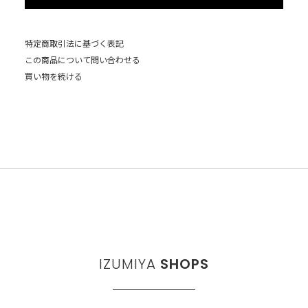
特定商取引法に基づく表記
この商品について問い合わせる
買い物を続ける
IZUMIYA
SHOPS