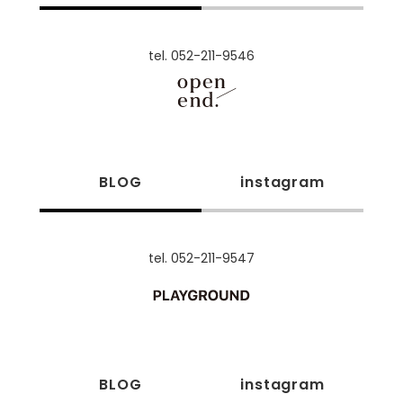
tel. 052-211-9546
BLOG
instagram
tel. 052-211-9547
BLOG
instagram