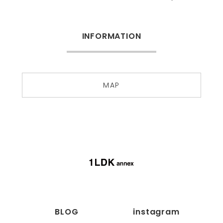
INFORMATION
MAP
BLOG
instagram