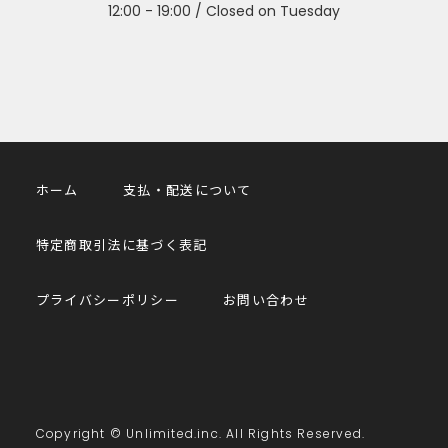
12:00 - 19:00 / Closed on Tuesday
ホーム
支払・配送について
特定商取引法に基づく表記
プライバシーポリシー
お問い合わせ
Copyright © Unlimited.inc. All Rights Reserved.