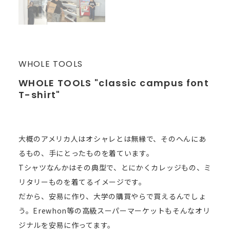
WHOLE TOOLS
WHOLE TOOLS "classic campus font
T-shirt"
大概のアメリカ人はオシャレとは無縁で、そのへんにあ
るもの、手にとったものを着ています。
Tシャツなんかはその典型で、とにかくカレッジもの、ミ
リタリーものを着てるイメージです。
だから、安易に作り、大学の購買やらで買えるんでしょ
う。Erewhon等の高級スーパーマーケットもそんなオリ
ジナルを安易に作ってます。