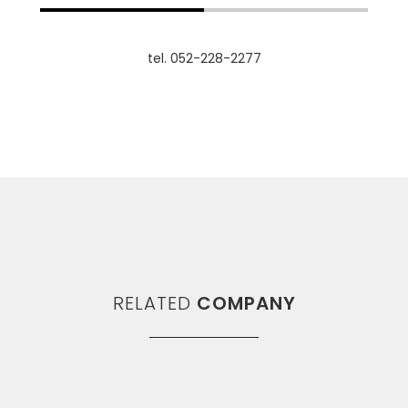
tel. 052-228-2277
RELATED
COMPANY