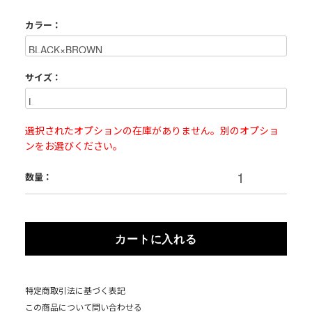
カラー：
サイズ：
選択されたオプションの在庫がありません。別のオプショ
ンをお選びください。
数量：
カートに入れる
特定商取引法に基づく表記
この商品について問い合わせる