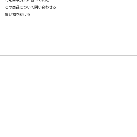
この商品について問い合わせる
買い物を続ける