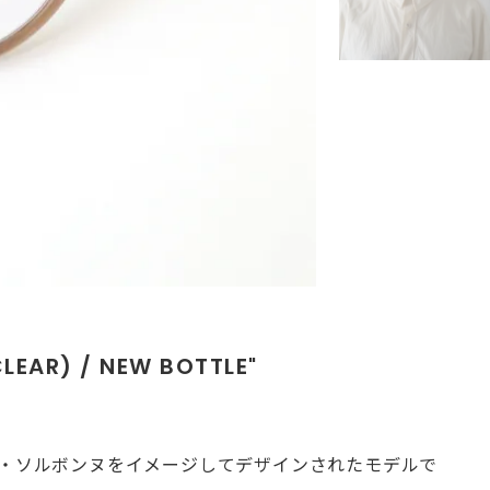
LEAR) / NEW BOTTLE"
ン・ソルボンヌをイメージしてデザインされたモデルで