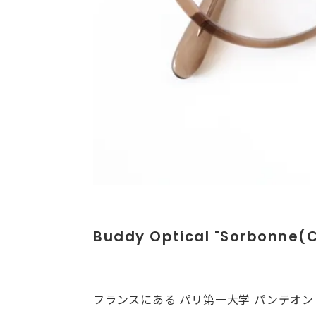
Buddy Optical "Sorbonne(C
フランスにある パリ第一大学 パンテオ