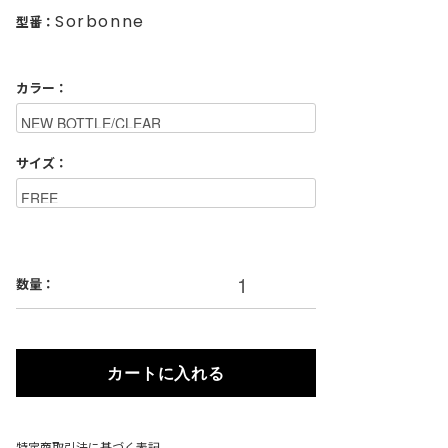
Sorbonne
型番：
カラー：
サイズ：
数量：
カートに入れる
特定商取引法に基づく表記