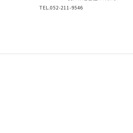
TEL.052-211-9546