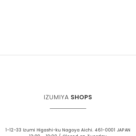
IZUMIYA
SHOPS
1-12-33 Izumi Higashi-ku Nagoya Aichi. 461-0001 JAPAN