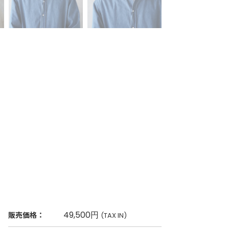
49,500円
販売価格：
(TAX IN)