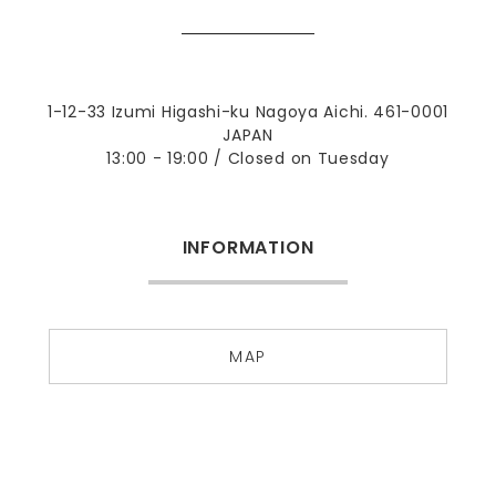
1-12-33 Izumi Higashi-ku Nagoya Aichi. 461-0001
JAPAN
13:00 - 19:00 / Closed on Tuesday
INFORMATION
MAP