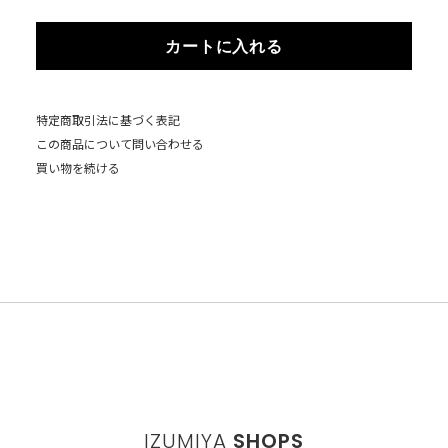
カートに入れる
特定商取引法に基づく表記
この商品について問い合わせる
買い物を続ける
IZUMIYA
SHOPS