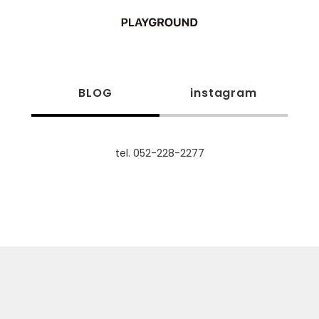
BLOG
instagram
tel. 052-228-2277