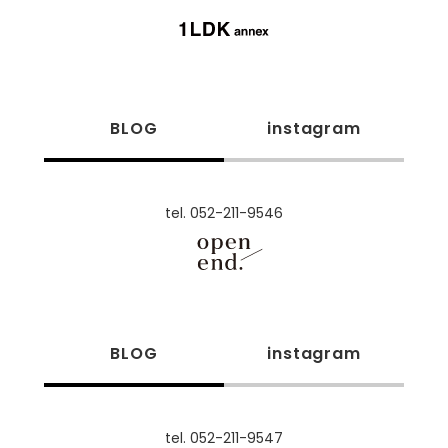
BLOG
instagram
tel. 052-211-9546
BLOG
instagram
tel. 052-211-9547