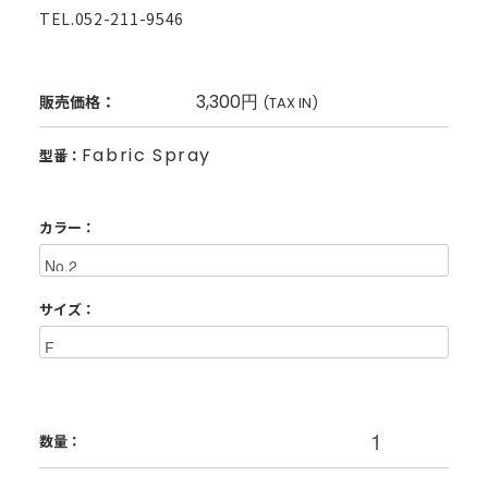
TEL.052-211-9546
3,300円
販売価格：
(TAX IN)
Fabric Spray
型番：
カラー：
サイズ：
数量：