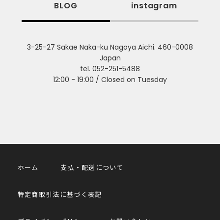
BLOG
instagram
3-25-27 Sakae Naka-ku Nagoya Aichi. 460-0008
Japan
tel. 052-251-5488
12:00 - 19:00 / Closed on Tuesday
ホーム
支払・配送について
特定商取引法に基づく表記