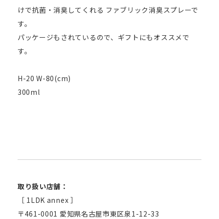
けで抗菌・消臭してくれる ファブリック消臭スプレーで
す。
パッケージもされているので、ギフトにもオススメで
す。
H-20 W-80(cm)
300ml
取り扱い店舗：
［ 1LDK annex ］
〒461-0001 愛知県名古屋市東区泉1-12-33