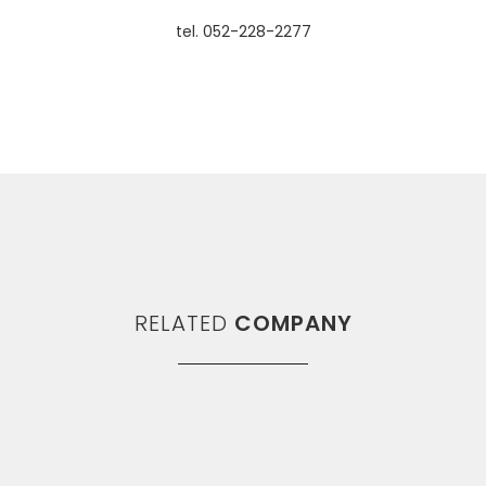
tel. 052-228-2277
RELATED
COMPANY