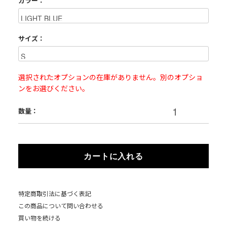
カラー：
サイズ：
選択されたオプションの在庫がありません。別のオプショ
ンをお選びください。
数量：
カートに入れる
特定商取引法に基づく表記
この商品について問い合わせる
買い物を続ける