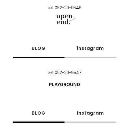
tel. 052-211-9546
BLOG
instagram
tel. 052-211-9547
BLOG
instagram