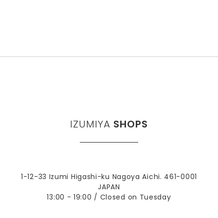
IZUMIYA
SHOPS
1-12-33 Izumi Higashi-ku Nagoya Aichi. 461-0001
JAPAN
13:00 - 19:00 / Closed on Tuesday