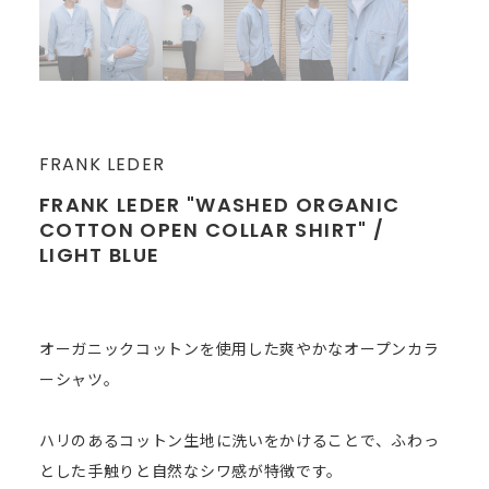
FRANK LEDER
FRANK LEDER "WASHED ORGANIC
COTTON OPEN COLLAR SHIRT" /
LIGHT BLUE
オーガニックコットンを使用した爽やかなオープンカラ
ーシャツ。
ハリのあるコットン生地に洗いをかけることで、ふわっ
とした手触りと自然なシワ感が特徴です。