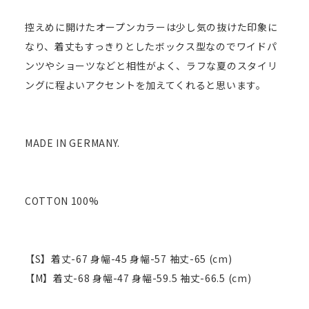
控えめに開けたオープンカラーは少し気の抜けた印象に
なり、着丈もすっきりとしたボックス型なのでワイドパ
ンツやショーツなどと相性がよく、ラフな夏のスタイリ
ングに程よいアクセントを加えてくれると思います。
MADE IN GERMANY.
COTTON 100%
【S】着丈-67 身幅-45 身幅-57 袖丈-65 (cm)
【M】着丈-68 身幅-47 身幅-59.5 袖丈-66.5 (cm)