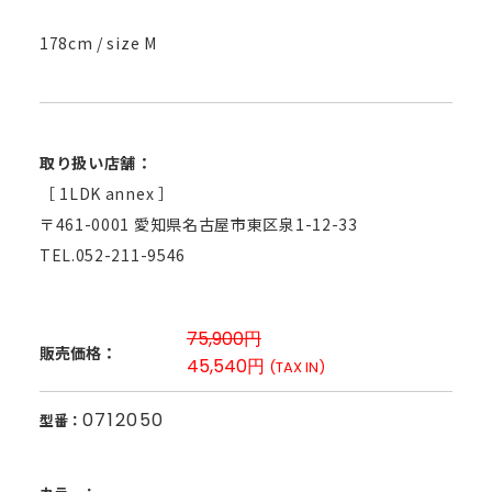
178cm / size M
取り扱い店舗：
［ 1LDK annex ］
〒461-0001 愛知県名古屋市東区泉1-12-33
TEL.052-211-9546
75,900円
販売価格：
45,540円
(TAX IN)
0712050
型番：