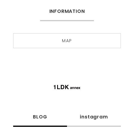
INFORMATION
MAP
BLOG
instagram