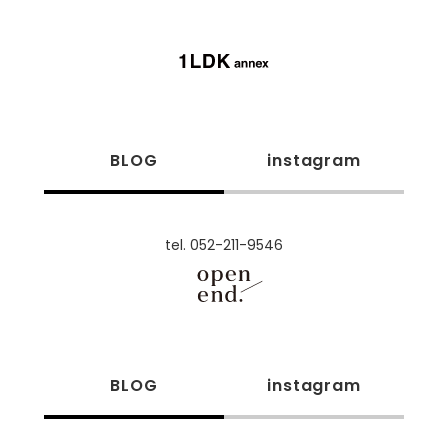
BLOG
instagram
tel. 052-211-9546
BLOG
instagram