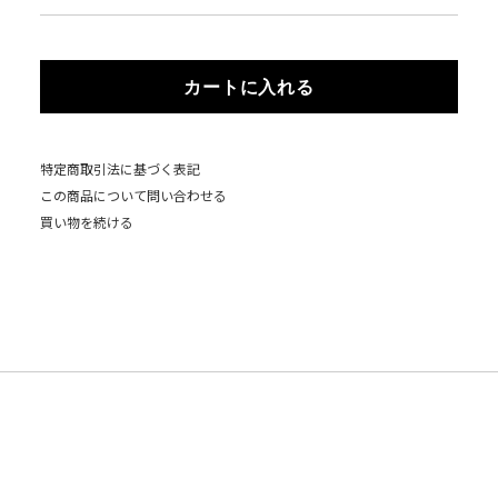
カートに入れる
特定商取引法に基づく表記
この商品について問い合わせる
買い物を続ける