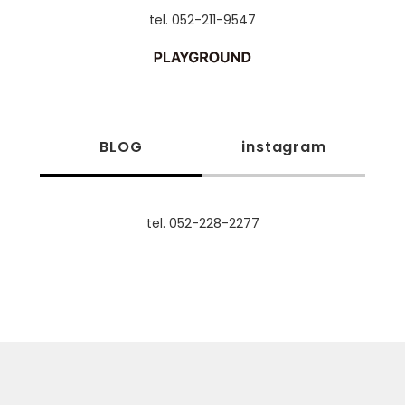
tel. 052-211-9547
BLOG
instagram
tel. 052-228-2277