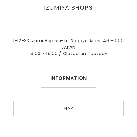
IZUMIYA
SHOPS
1-12-33 Izumi Higashi-ku Nagoya Aichi. 461-0001
JAPAN
13:00 - 19:00 / Closed on Tuesday
INFORMATION
MAP