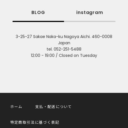
BLOG
instagram
3-25-27 Sakae Naka-ku Nagoya Aichi. 460-0008
Japan
tel. 052-251-5488
12:00 - 19:00 / Closed on Tuesday
ホーム
支払・配送について
特定商取引法に基づく表記