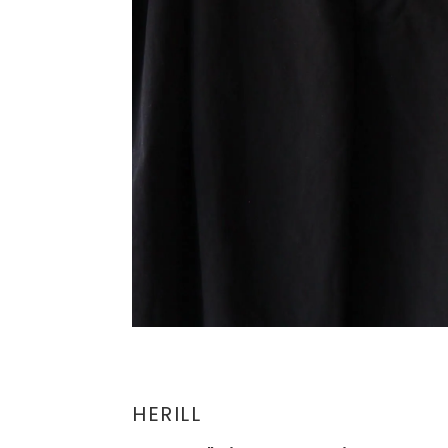
HERILL