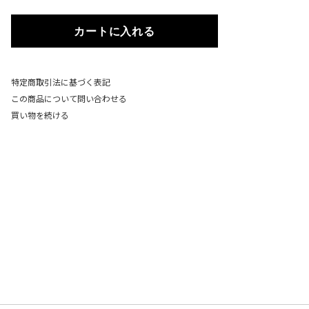
カートに入れる
特定商取引法に基づく表記
この商品について問い合わせる
買い物を続ける