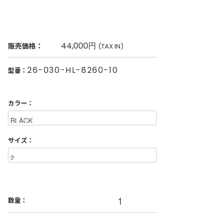
44,000円
販売価格：
(TAX IN)
26-030-HL-8260-10
型番：
カラー：
サイズ：
数量：