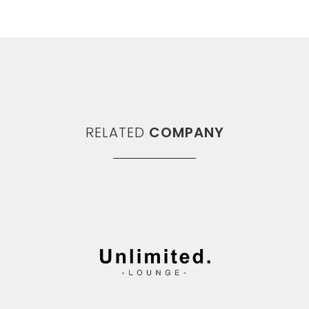
RELATED
COMPANY