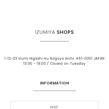
IZUMIYA
SHOPS
1-12-33 Izumi Higashi-ku Nagoya Aichi. 461-0001 JAPAN
13:00 - 19:00 / Closed on Tuesday
INFORMATION
MAP