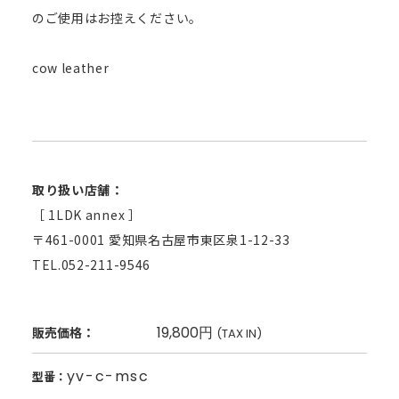
のご使用はお控えください。
cow leather
取り扱い店舗：
［ 1LDK annex ］
〒461-0001 愛知県名古屋市東区泉1-12-33
TEL.052-211-9546
19,800円
販売価格：
(TAX IN)
yv-c-msc
型番：