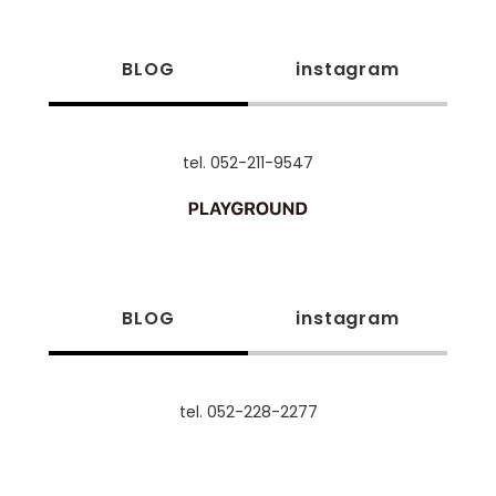
BLOG
instagram
tel. 052-211-9547
BLOG
instagram
tel. 052-228-2277