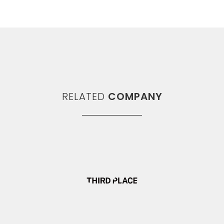
RELATED
COMPANY