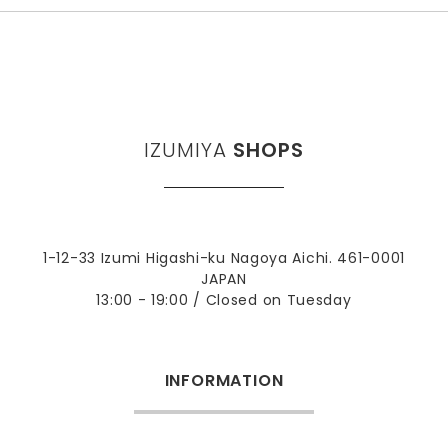
IZUMIYA
SHOPS
1-12-33 Izumi Higashi-ku Nagoya Aichi. 461-0001
JAPAN
13:00 - 19:00 / Closed on Tuesday
INFORMATION