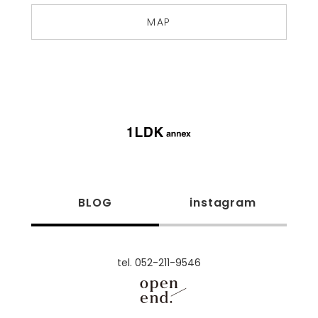
MAP
BLOG
instagram
tel. 052-211-9546