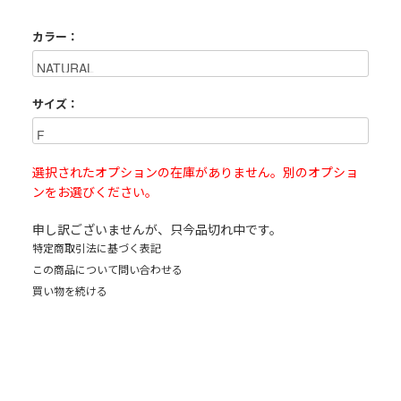
カラー：
サイズ：
選択されたオプションの在庫がありません。別のオプショ
ンをお選びください。
申し訳ございませんが、只今品切れ中です。
特定商取引法に基づく表記
この商品について問い合わせる
買い物を続ける