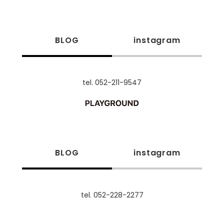
BLOG
instagram
tel. 052-211-9547
BLOG
instagram
tel. 052-228-2277