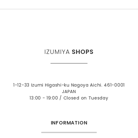
IZUMIYA
SHOPS
1-12-33 Izumi Higashi-ku Nagoya Aichi. 461-0001
JAPAN
13:00 - 19:00 / Closed on Tuesday
INFORMATION