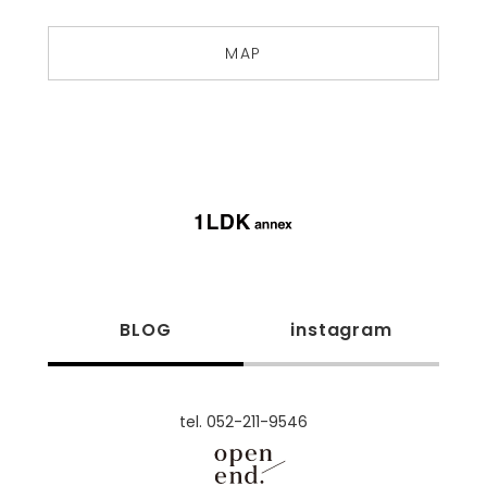
MAP
BLOG
instagram
tel. 052-211-9546