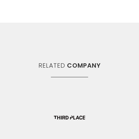
RELATED
COMPANY