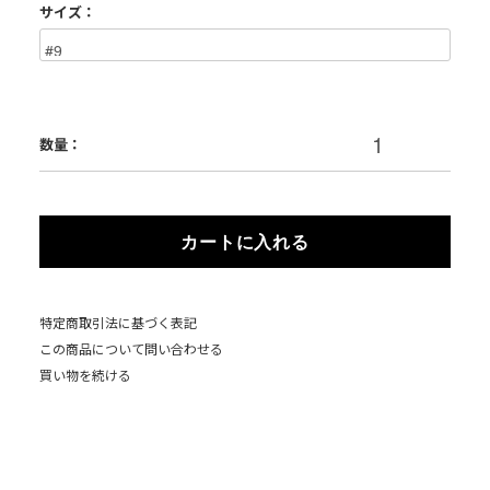
サイズ：
数量：
カートに入れる
特定商取引法に基づく表記
この商品について問い合わせる
買い物を続ける