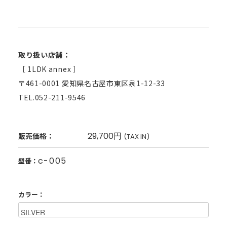
取り扱い店舗：
［ 1LDK annex ］
〒461-0001 愛知県名古屋市東区泉1-12-33
TEL.052-211-9546
29,700円
販売価格：
(TAX IN)
c-005
型番：
カラー：