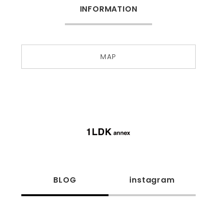
INFORMATION
MAP
BLOG
instagram