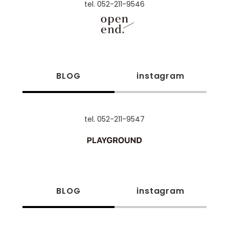
tel. 052-211-9546
BLOG
instagram
tel. 052-211-9547
BLOG
instagram