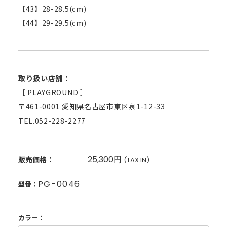
【43】28-28.5(cm)
【44】29-29.5(cm)
取り扱い店舗：
［ PLAYGROUND ］
〒461-0001 愛知県名古屋市東区泉1-12-33
TEL.052-228-2277
25,300円
販売価格：
(TAX IN)
PG-0046
型番：
カラー：