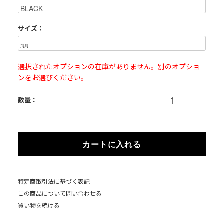
サイズ：
選択されたオプションの在庫がありません。別のオプショ
ンをお選びください。
数量：
カートに入れる
特定商取引法に基づく表記
この商品について問い合わせる
買い物を続ける