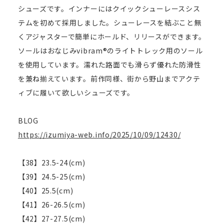
シューズです。インナーにはクイックシューレースシス
テムを初めて採用しました。シューレースを結ぶこと無
くアジャスターで簡単にホールド、リリースができます。
ソールはおなじみvibram®のライトトレック用のソール
を使用しています。濡れた路面でも滑らず優れた防滑性
を兼ね揃えています。前作同様、街から野山までアクテ
ィブに履いて欲しいシューズです。
BLOG
https://izumiya-web.info/2025/10/09/12430/
【38】23.5-24(cm)
【39】24.5-25(cm)
【40】25.5(cm)
【41】26-26.5(cm)
【42】27-27.5(cm)