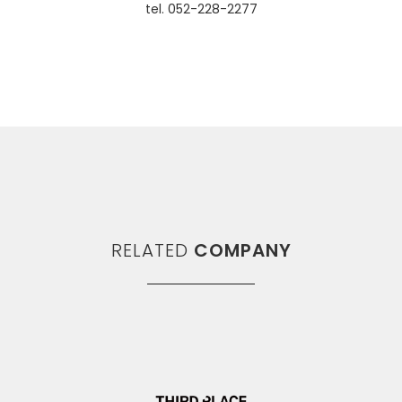
tel. 052-228-2277
RELATED
COMPANY