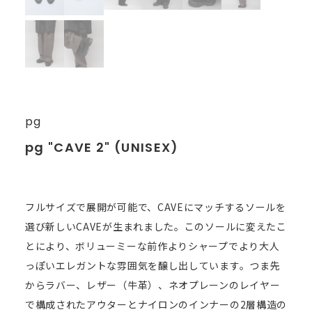
pg
pg "CAVE 2" (UNISEX)
フルサイズで展開が可能で、CAVEにマッチするソールを
選び新しいCAVEが生まれました。このソールに変えたこ
とにより、ボリューミーな前作よりシャープでより大人
っぽいエレガントな雰囲気を醸し出しています。つま先
からラバー、レザー（牛革）、ネオプレーンのレイヤー
で構成されたアウターとナイロンのインナーの2層構造の