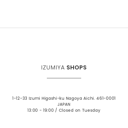
IZUMIYA
SHOPS
1-12-33 Izumi Higashi-ku Nagoya Aichi. 461-0001
JAPAN
13:00 - 19:00 / Closed on Tuesday