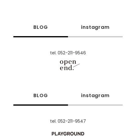
BLOG
instagram
tel. 052-211-9546
BLOG
instagram
tel. 052-211-9547