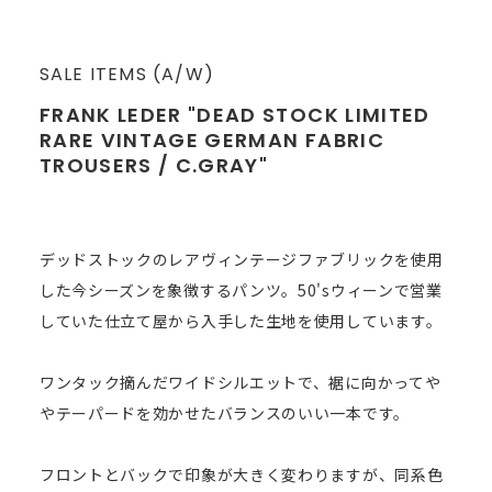
SALE ITEMS (A/W)
FRANK LEDER "DEAD STOCK LIMITED
RARE VINTAGE GERMAN FABRIC
TROUSERS / C.GRAY"
デッドストックのレアヴィンテージファブリックを使用
した今シーズンを象徴するパンツ。50'sウィーンで営業
していた仕立て屋から入手した生地を使用しています。
ワンタック摘んだワイドシルエットで、裾に向かってや
やテーパードを効かせたバランスのいい一本です。
フロントとバックで印象が大きく変わりますが、同系色