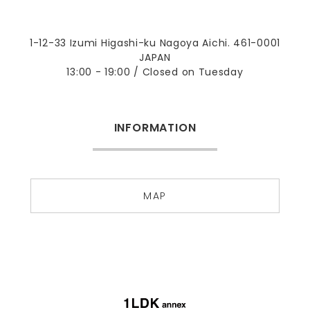
1-12-33 Izumi Higashi-ku Nagoya Aichi. 461-0001
JAPAN
13:00 - 19:00 / Closed on Tuesday
INFORMATION
MAP