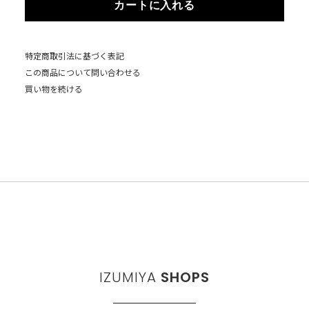
カートに入れる
特定商取引法に基づく表記
この商品について問い合わせる
買い物を続ける
IZUMIYA
SHOPS