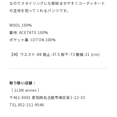
なのでスタイリングにも馴染ませやすくコーディネート
の主役を担ってくれるパンツです。
WOOL 100%
裏地: ACETATE 100%
ポケット裏: COTON 100%
【M】ウエスト-88 股上-37.5 股下-73 裾幅-21 (cm)
取り扱い店舗：
［ 1LDK annex ］
〒461-0001 愛知県名古屋市東区泉1-12-33
TEL.052-211-9546