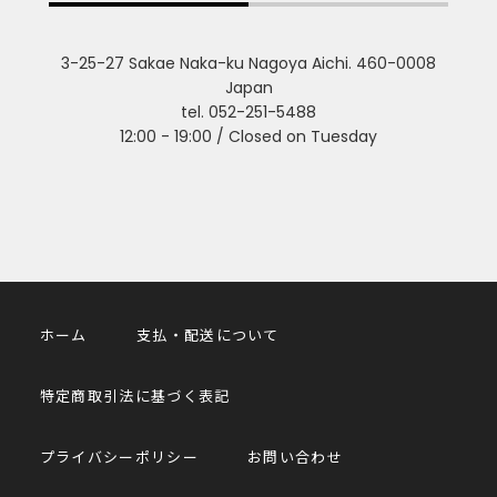
3-25-27 Sakae Naka-ku Nagoya Aichi. 460-0008
Japan
tel. 052-251-5488
12:00 - 19:00 / Closed on Tuesday
ホーム
支払・配送について
特定商取引法に基づく表記
プライバシーポリシー
お問い合わせ