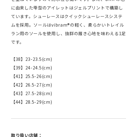
に由来した雫型のアイレットはジェルプリントで構築し
ています。シューレースはクイックシューレースシステ
ムを採用。ソールはvibram®の軽く、柔らかいトレイル
ラン用のソールを使用し、抜群の履き心地を味わえる1足
です。
【38】23-23.5(cm)
【39】24-24.5(cm)
【41】25.5-26(cm)
【42】26.5-27(cm)
【43】27.5-28(cm)
【44】28.5-29(cm)
取り扱い店舗：