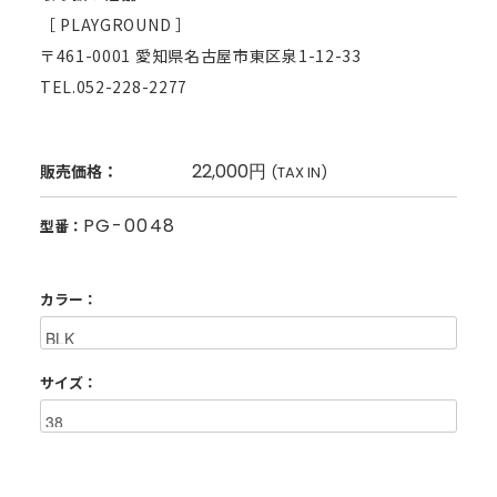
［ PLAYGROUND ］
〒461-0001 愛知県名古屋市東区泉1-12-33
TEL.052-228-2277
22,000円
販売価格：
(TAX IN)
PG-0048
型番：
カラー：
サイズ：