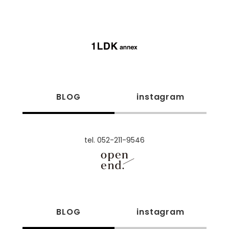
BLOG
instagram
tel. 052-211-9546
BLOG
instagram