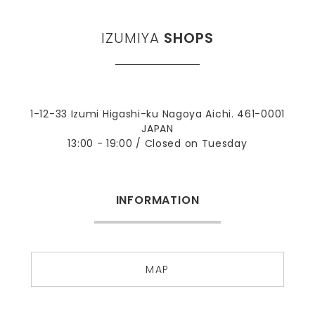
IZUMIYA
SHOPS
1-12-33 Izumi Higashi-ku Nagoya Aichi. 461-0001
JAPAN
13:00 - 19:00 / Closed on Tuesday
INFORMATION
MAP