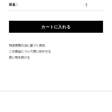
数量：
カートに入れる
特定商取引法に基づく表記
この商品について問い合わせる
買い物を続ける