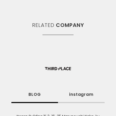
RELATED
COMPANY
BLOG
instagram