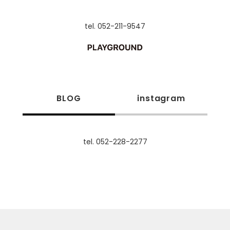
tel. 052-211-9547
BLOG
instagram
tel. 052-228-2277