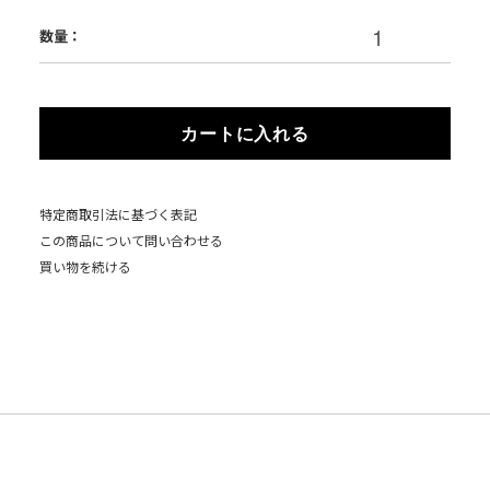
数量：
カートに入れる
特定商取引法に基づく表記
この商品について問い合わせる
買い物を続ける