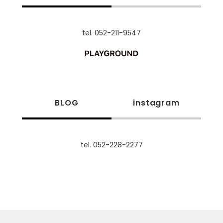
tel. 052-211-9547
BLOG
instagram
tel. 052-228-2277