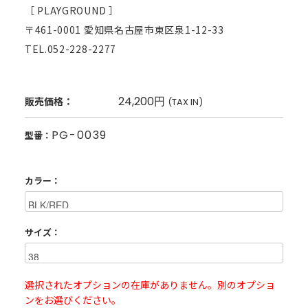
［ PLAYGROUND ］
〒461-0001 愛知県名古屋市東区泉1-12-33
TEL.052-228-2277
24,200円
販売価格：
(TAX IN)
PG-0039
型番：
カラー：
サイズ：
選択されたオプションの在庫がありません。別のオプショ
ンをお選びください。