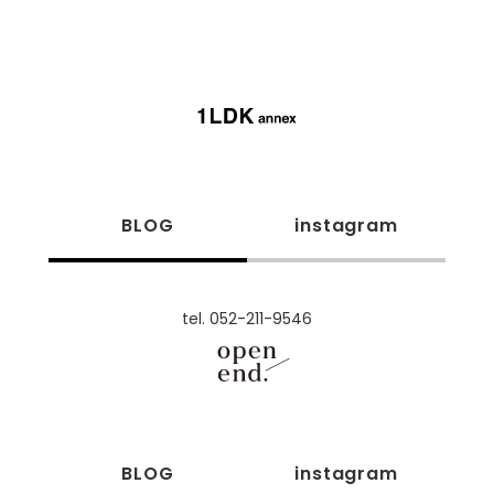
BLOG
instagram
tel. 052-211-9546
BLOG
instagram