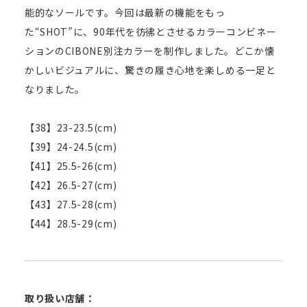
能的なソールです。今回は最新の機能をもっ
た“SHOT”に、90年代を彷彿とさせるカラーコンビネー
ションのCIBONE別注カラーを制作しました。どこか懐
かしいビジュアルに、驚きの履き心地を楽しめる一足と
なりました。
【38】23-23.5(cm)
【39】24-24.5(cm)
【41】25.5-26(cm)
【42】26.5-27(cm)
【43】27.5-28(cm)
【44】28.5-29(cm)
取り扱い店舗：