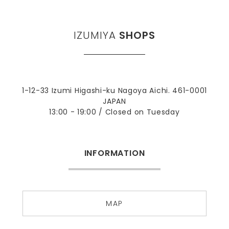
IZUMIYA
SHOPS
1-12-33 Izumi Higashi-ku Nagoya Aichi. 461-0001
JAPAN
13:00 - 19:00 / Closed on Tuesday
INFORMATION
MAP