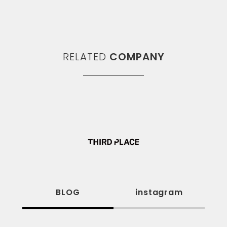
RELATED
COMPANY
BLOG
instagram