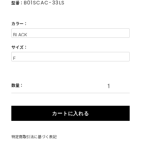
B01SCAC-33LS
型番：
カラー：
サイズ：
数量：
カートに入れる
特定商取引法に基づく表記