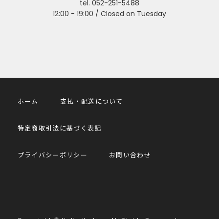
tel. 052-251-5488
12:00 - 19:00 / Closed on Tuesday
ホーム
支払・配送について
特定商取引法に基づく表記
プライバシーポリシー
お問い合わせ