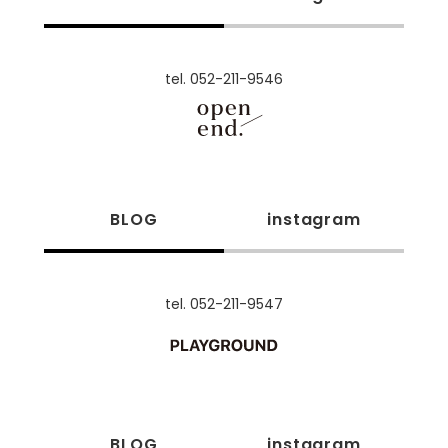
tel. 052-211-9546
BLOG
instagram
tel. 052-211-9547
BLOG
instagram