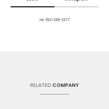
tel. 052-228-2277
RELATED
COMPANY