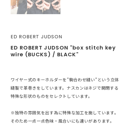
ED ROBERT JUDSON
ED ROBERT JUDSON "box stitch key
wire (BUCKS) / BLACK"
ワイヤー式のキーホルダーを"駒合わせ縫い"という立体
縫製で革巻きをしています。ナスカンはネジで開閉する
特殊な形状のものをセレクトしています。
※独特の雰囲気を出す為に特殊な加工を施しています。
そのため一点一点色味・風合いにも違いがあります。