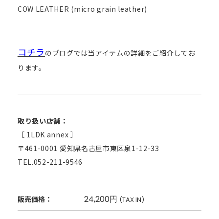
COW LEATHER (micro grain leather)
コチラ
のブログでは当アイテムの詳細をご紹介してお
ります。
取り扱い店舗：
［ 1LDK annex ］
〒461-0001 愛知県名古屋市東区泉1-12-33
TEL.052-211-9546
24,200円
販売価格：
(TAX IN)