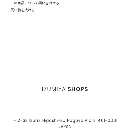
この商品について問い合わせる
買い物を続ける
IZUMIYA
SHOPS
1-12-33 Izumi Higashi-ku Nagoya Aichi. 461-0001
JAPAN