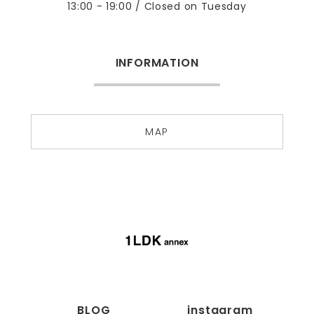
13:00 - 19:00 / Closed on Tuesday
INFORMATION
MAP
BLOG
instagram