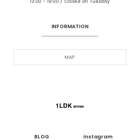
13:00 - 19:00 / Closed on Tuesday
INFORMATION
MAP
BLOG
instagram