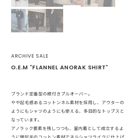
ARCHIVE SALE
O.E.M "FLANNEL ANORAK SHIRT"
ブランド定番型の襟付きプルオーバー。
やや起毛感あるコットンネル素材を採用し、アウターの
ようにもシャツのようにも使える、多目的なトップスと
なっています。
アノラック要素を残しつつも、室内着として成立するよ
うに微起毛のコットン素材でネルシャツライクに仕上げ