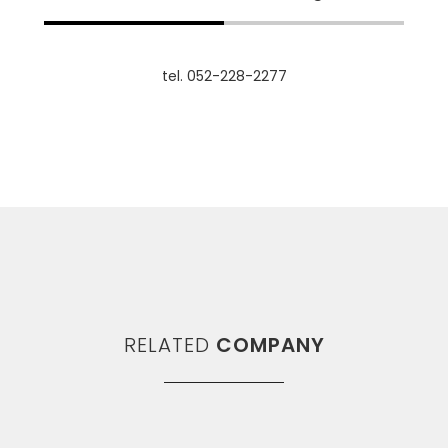
tel. 052-228-2277
RELATED
COMPANY