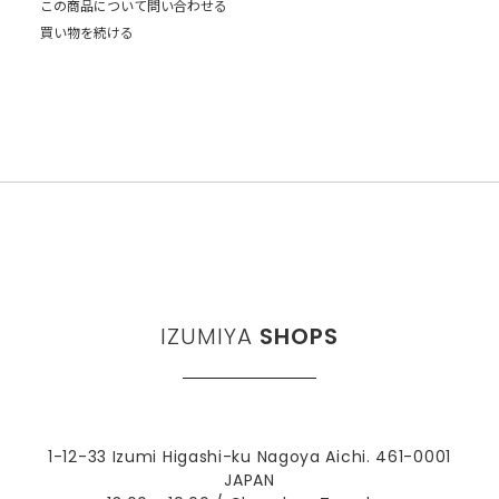
この商品について問い合わせる
買い物を続ける
IZUMIYA
SHOPS
1-12-33 Izumi Higashi-ku Nagoya Aichi. 461-0001
JAPAN