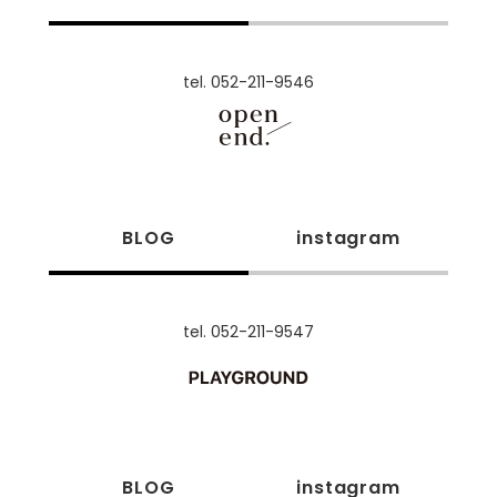
tel. 052-211-9546
BLOG
instagram
tel. 052-211-9547
BLOG
instagram