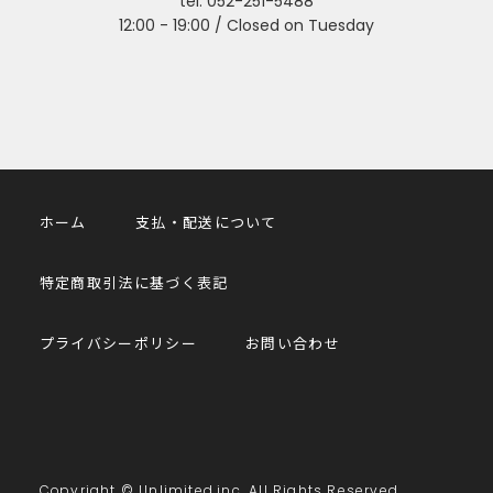
tel. 052-251-5488
12:00 - 19:00 / Closed on Tuesday
ホーム
支払・配送について
特定商取引法に基づく表記
プライバシーポリシー
お問い合わせ
Copyright © Unlimited.inc. All Rights Reserved.