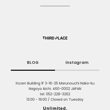
BLOG
instagram
Itozen Building 1F 3-16-25 Marunouchi Naka-ku
Nagoya Aichi. 460-0002 JAPAN
tel. 052-228-3262
13:00 - 19:00 / Closed on Tuesday