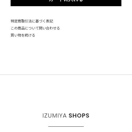
特定商取引法に基づく表記
この商品について問い合わせる
買い物を続ける
IZUMIYA
SHOPS