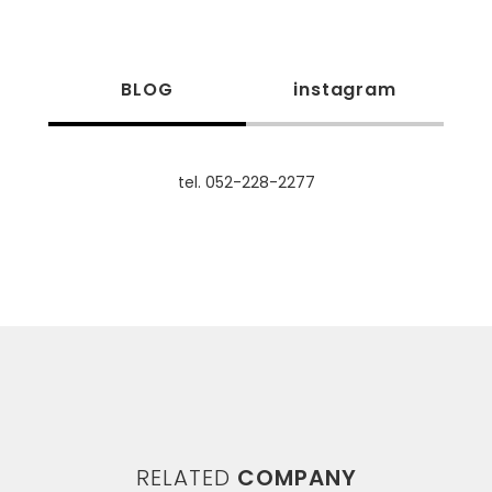
BLOG
instagram
tel. 052-228-2277
RELATED
COMPANY