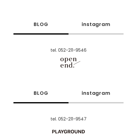
BLOG
instagram
tel. 052-211-9546
BLOG
instagram
tel. 052-211-9547