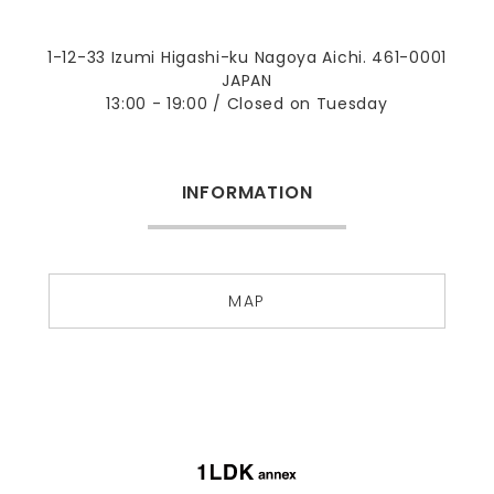
1-12-33 Izumi Higashi-ku Nagoya Aichi. 461-0001
JAPAN
13:00 - 19:00 / Closed on Tuesday
INFORMATION
MAP