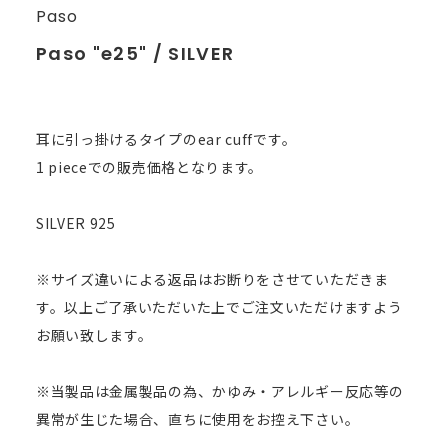
Paso
Paso "e25" / SILVER
耳に引っ掛けるタイプのear cuffです。
1 pieceでの販売価格となります。
SILVER 925
※サイズ違いによる返品はお断りをさせていただきま
す。以上ご了承いただいた上でご注文いただけますよう
お願い致します。
※当製品は金属製品の為、かゆみ・アレルギー反応等の
異常が生じた場合、直ちに使用をお控え下さい。