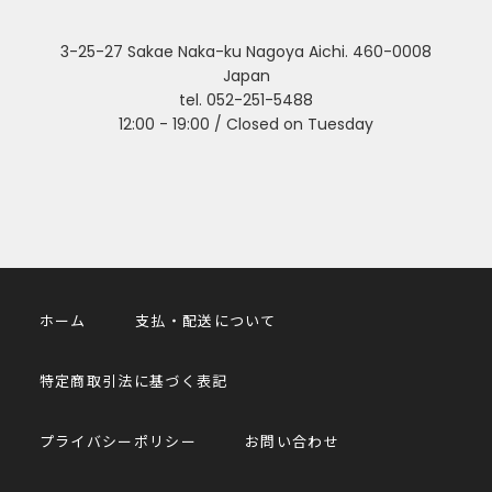
3-25-27 Sakae Naka-ku Nagoya Aichi. 460-0008
Japan
tel. 052-251-5488
12:00 - 19:00 / Closed on Tuesday
ホーム
支払・配送について
特定商取引法に基づく表記
プライバシーポリシー
お問い合わせ